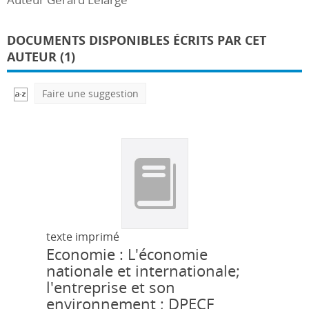
DOCUMENTS DISPONIBLES ÉCRITS PAR CET
AUTEUR (1)
Faire une suggestion
texte imprimé
Economie : L'économie
nationale et internationale;
l'entreprise et son
environnement ; DPECF