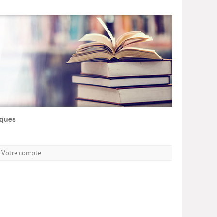
iques
Votre compte