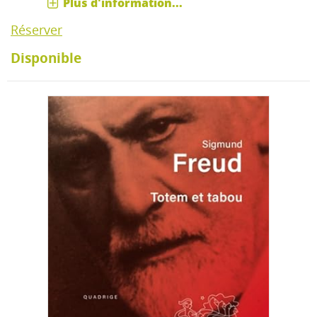
Plus d'information...
Réserver
Disponible