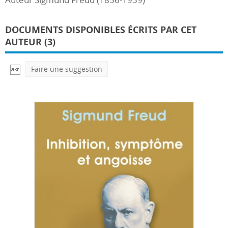
DOCUMENTS DISPONIBLES ÉCRITS PAR CET
AUTEUR (3)
Faire une suggestion