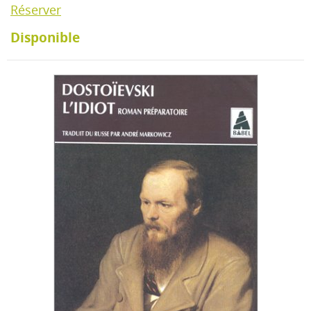
Réserver
Disponible