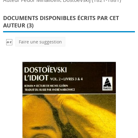
DOCUMENTS DISPONIBLES ÉCRITS PAR CET
AUTEUR (3)
Faire une suggestion