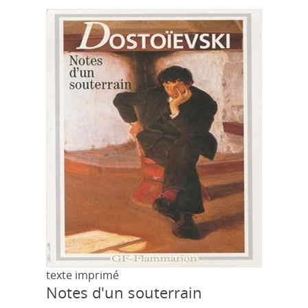
texte imprimé
Notes d'un souterrain