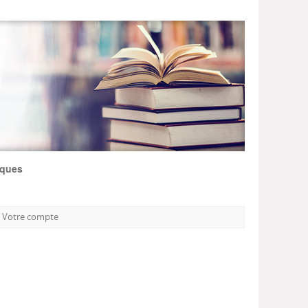
iques
Votre compte