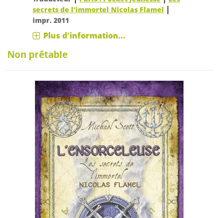
|
secrets de l'immortel Nicolas Flamel
impr. 2011
Plus d'information...
Non prêtable