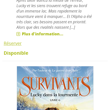
Après avoir vaincu la meute de Terreur,
Lucky et les siens trouvent refuge au bord
d'un immense lac. Mais rapidement la
nourriture vient à manquer... Et l'Alpha a été
très clair, ses besoins passent en priorité.
Alors que des rivalités naissent [...]
Plus d'information...
Réserver
Disponible