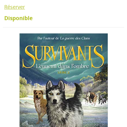
Réserver
Disponible