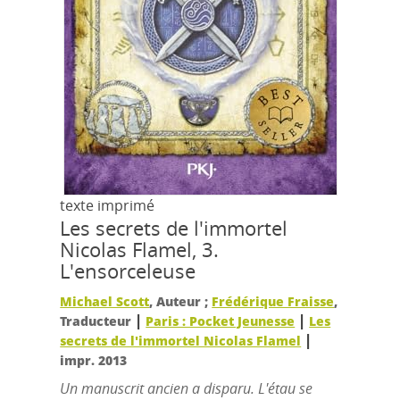
texte imprimé
Les secrets de l'immortel
Nicolas Flamel, 3.
L'ensorceleuse
Michael Scott
, Auteur ;
Frédérique Fraisse
,
|
|
Traducteur
Paris : Pocket Jeunesse
Les
|
secrets de l'immortel Nicolas Flamel
impr. 2013
Un manuscrit ancien a disparu. L'étau se