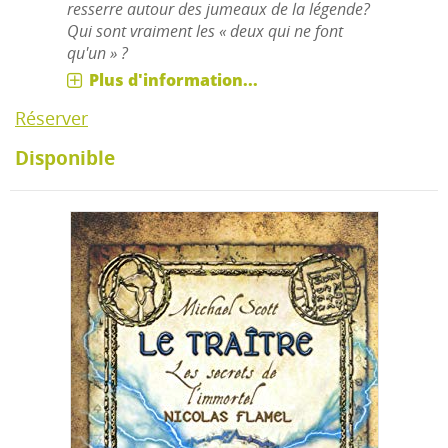
resserre autour des jumeaux de la légende?
Qui sont vraiment les « deux qui ne font
qu'un » ?
Plus d'information...
Réserver
Disponible