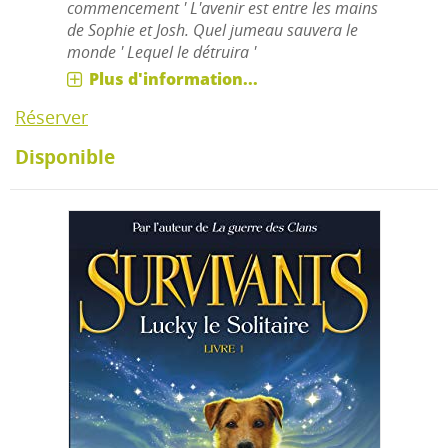
commencement ' L'avenir est entre les mains
de Sophie et Josh. Quel jumeau sauvera le
monde ' Lequel le détruira '
Plus d'information...
Réserver
Disponible