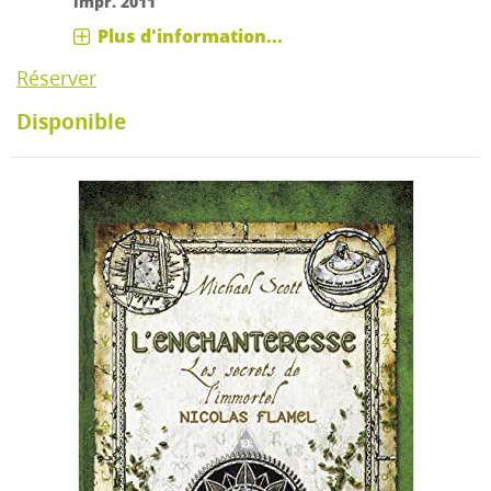
impr. 2011
Plus d'information...
Réserver
Disponible