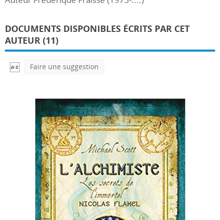
DOCUMENTS DISPONIBLES ÉCRITS PAR CET
AUTEUR (11)
Faire une suggestion