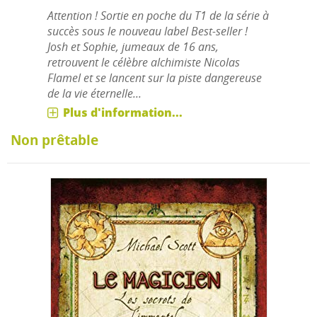
Attention ! Sortie en poche du T1 de la série à
succès sous le nouveau label Best-seller !
Josh et Sophie, jumeaux de 16 ans,
retrouvent le célèbre alchimiste Nicolas
Flamel et se lancent sur la piste dangereuse
de la vie éternelle...
Plus d'information...
Non prêtable