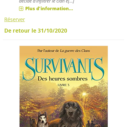
décide d'infiltrer le clan e[...]
Plus d'information...
Réserver
De retour le 31/10/2020