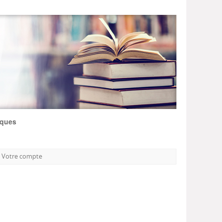
iques
Votre compte