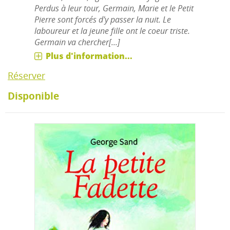
Perdus à leur tour, Germain, Marie et le Petit
Pierre sont forcés d'y passer la nuit. Le
laboureur et la jeune fille ont le coeur triste.
Germain va chercher[...]
Plus d'information...
Réserver
Disponible