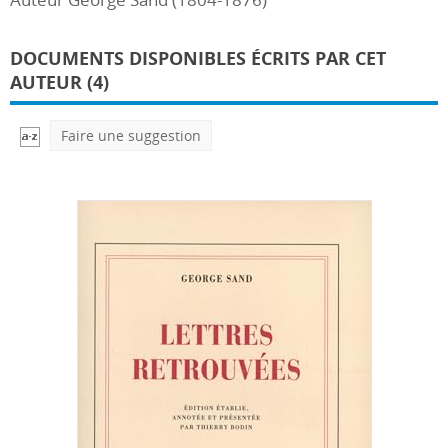
DOCUMENTS DISPONIBLES ÉCRITS PAR CET
AUTEUR (4)
Faire une suggestion