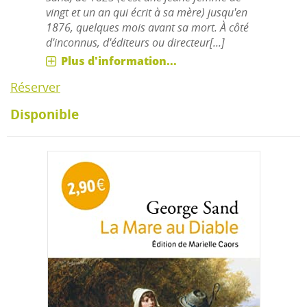
vingt et un an qui écrit à sa mère) jusqu'en
1876, quelques mois avant sa mort. À côté
d'inconnus, d'éditeurs ou directeur[...]
Plus d'information...
Réserver
Disponible