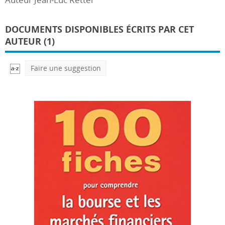
DOCUMENTS DISPONIBLES ÉCRITS PAR CET
AUTEUR (1)
Faire une suggestion