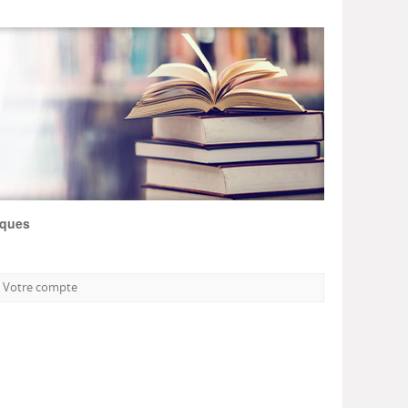
iques
Votre compte