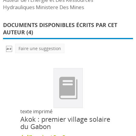
Hydrauliques Ministere Des Mines
DOCUMENTS DISPONIBLES ÉCRITS PAR CET
AUTEUR (4)
Faire une suggestion
texte imprimé
Akok : premier village solaire
du Gabon