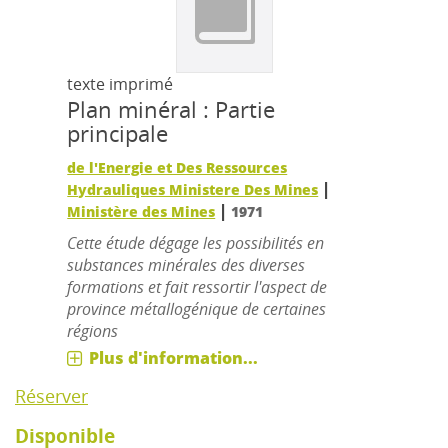
texte imprimé
Plan minéral : Partie
principale
de l'Energie et Des Ressources
|
Hydrauliques Ministere Des Mines
|
Ministère des Mines
1971
Cette étude dégage les possibilités en
substances minérales des diverses
formations et fait ressortir l'aspect de
province métallogénique de certaines
régions
Plus d'information...
Réserver
Disponible