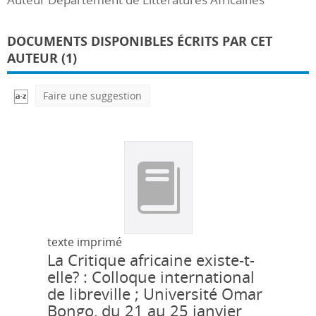
DOCUMENTS DISPONIBLES ÉCRITS PAR CET
AUTEUR (1)
Faire une suggestion
texte imprimé
La Critique africaine existe-t-
elle? : Colloque international
de libreville ; Université Omar
Bongo, du 21 au 25 janvier