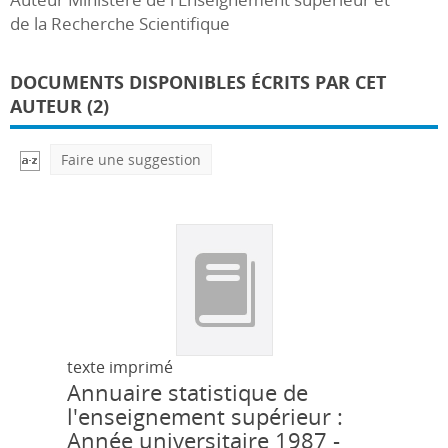
de la Recherche Scientifique
DOCUMENTS DISPONIBLES ÉCRITS PAR CET
AUTEUR (2)
Faire une suggestion
texte imprimé
Annuaire statistique de
l'enseignement supérieur :
Année universitaire 1987 -