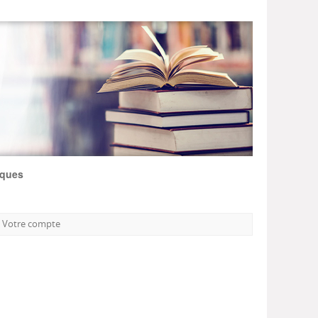
iques
Votre compte