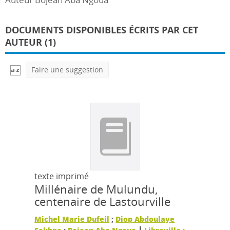
DOCUMENTS DISPONIBLES ÉCRITS PAR CET
AUTEUR (1)
Faire une suggestion
texte imprimé
Millénaire de Mulundu,
centenaire de Lastourville
Michel Marie Dufeil
;
Diop Abdoulaye