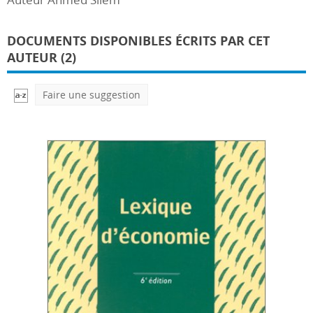
DOCUMENTS DISPONIBLES ÉCRITS PAR CET
AUTEUR (2)
Faire une suggestion