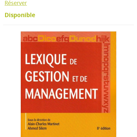
Réserver
Disponible