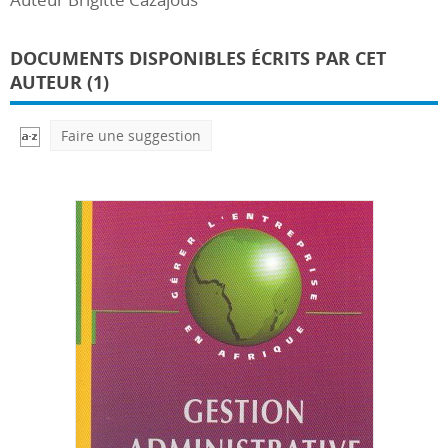
DOCUMENTS DISPONIBLES ÉCRITS PAR CET
AUTEUR (1)
Faire une suggestion