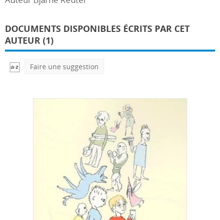
DOCUMENTS DISPONIBLES ÉCRITS PAR CET
AUTEUR (1)
Faire une suggestion