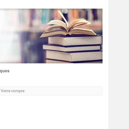
iques
Votre compte