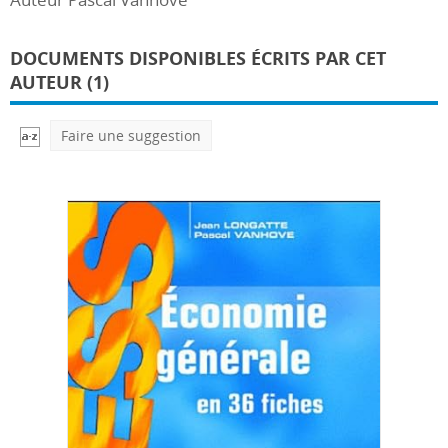
DOCUMENTS DISPONIBLES ÉCRITS PAR CET
AUTEUR (1)
Faire une suggestion