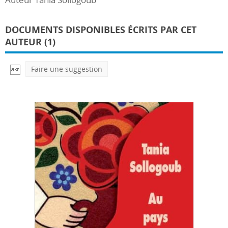
DOCUMENTS DISPONIBLES ÉCRITS PAR CET
AUTEUR (1)
Faire une suggestion