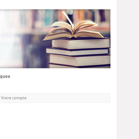
iques
Votre compte