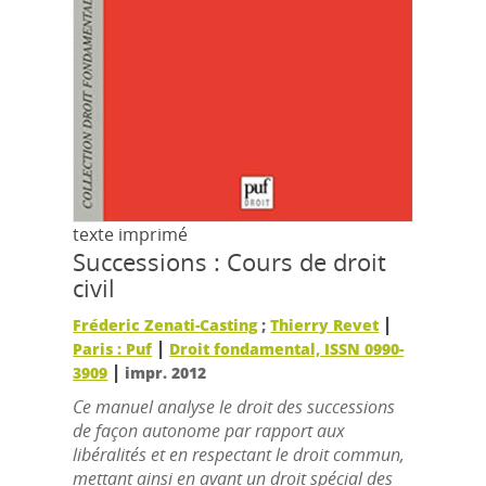
texte imprimé
Successions : Cours de droit
civil
|
Fréderic Zenati-Casting
;
Thierry Revet
|
Paris : Puf
Droit fondamental, ISSN 0990-
|
3909
impr. 2012
Ce manuel analyse le droit des successions
de façon autonome par rapport aux
libéralités et en respectant le droit commun,
mettant ainsi en avant un droit spécial des