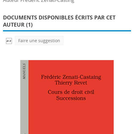
DOCUMENTS DISPONIBLES ÉCRITS PAR CET
AUTEUR (1)
Faire une suggestion