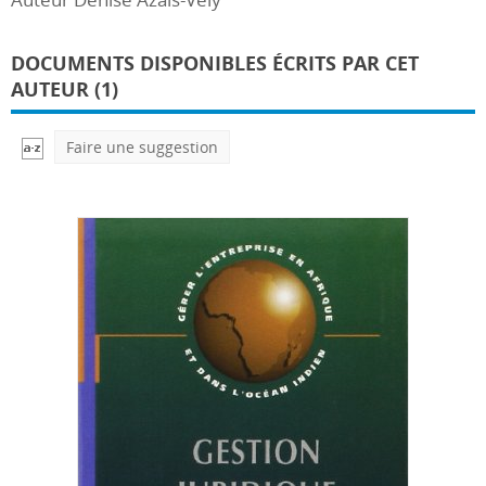
DOCUMENTS DISPONIBLES ÉCRITS PAR CET
AUTEUR (1)
Faire une suggestion