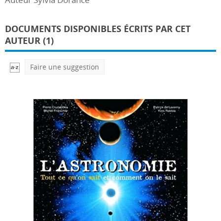
DOCUMENTS DISPONIBLES ÉCRITS PAR CET
AUTEUR (1)
Faire une suggestion