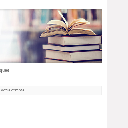
iques
Votre compte