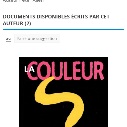
DOCUMENTS DISPONIBLES ÉCRITS PAR CET
AUTEUR (2)
Faire une suggestion