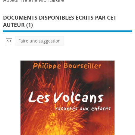
DOCUMENTS DISPONIBLES ÉCRITS PAR CET
AUTEUR (1)
Faire une suggestion