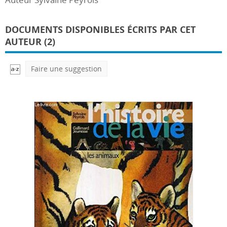
DOCUMENTS DISPONIBLES ÉCRITS PAR CET
AUTEUR (2)
Faire une suggestion