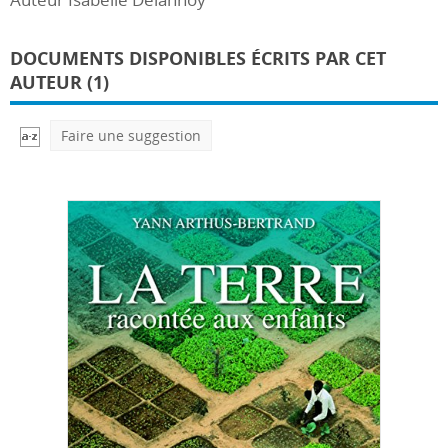
DOCUMENTS DISPONIBLES ÉCRITS PAR CET
AUTEUR (1)
Faire une suggestion