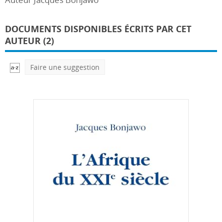
DOCUMENTS DISPONIBLES ÉCRITS PAR CET
AUTEUR (2)
Faire une suggestion