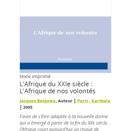
texte imprimé
L'Afrique du XXIe siècle :
L'Afrique de nos volontés
|
Jacques Bonjawo
, Auteur
Paris : Karthala
|
2005
Faute de s'être adaptée à la nouvelle donne
qui a émergé à partir de la fin du XXe siècle,
l'Afrique court aujourd'hui un risque de