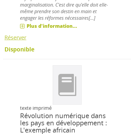
marginalisation. C'est dire qu'elle doit elle-
même prendre son destin en main et
engager les réformes nécessaires[...]
Plus d'information...
Réserver
Disponible
texte imprimé
Révolution numérique dans
les pays en développement :
L'exemple africain