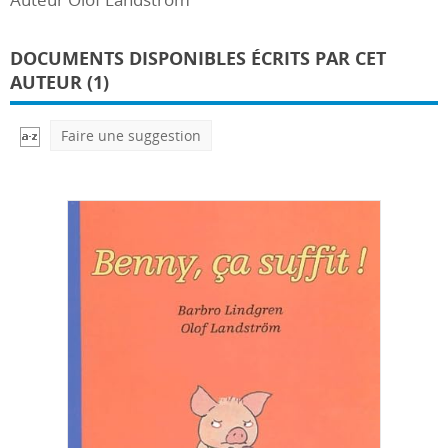
DOCUMENTS DISPONIBLES ÉCRITS PAR CET
AUTEUR (1)
Faire une suggestion