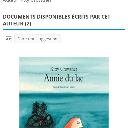
DOCUMENTS DISPONIBLES ÉCRITS PAR CET
AUTEUR (2)
Faire une suggestion