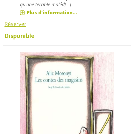
qu'une terrible maléd[...]
Plus d'information...
Réserver
Disponible