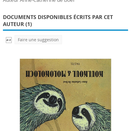
DOCUMENTS DISPONIBLES ÉCRITS PAR CET
AUTEUR (1)
Faire une suggestion