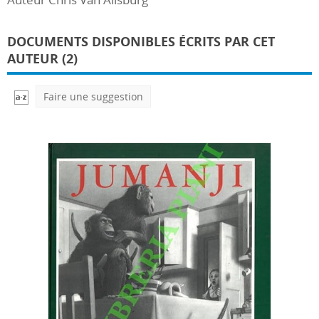
DOCUMENTS DISPONIBLES ÉCRITS PAR CET
AUTEUR (2)
Faire une suggestion