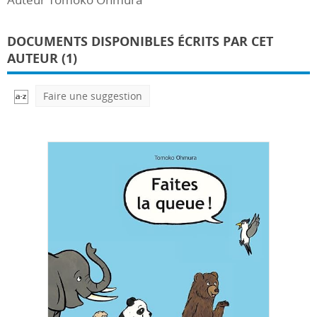
DOCUMENTS DISPONIBLES ÉCRITS PAR CET
AUTEUR (1)
Faire une suggestion