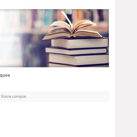
iques
Votre compte