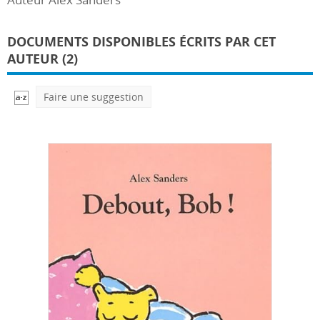
DOCUMENTS DISPONIBLES ÉCRITS PAR CET
AUTEUR (2)
Faire une suggestion