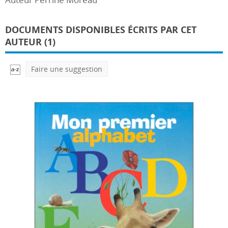
DOCUMENTS DISPONIBLES ÉCRITS PAR CET
AUTEUR (1)
Faire une suggestion