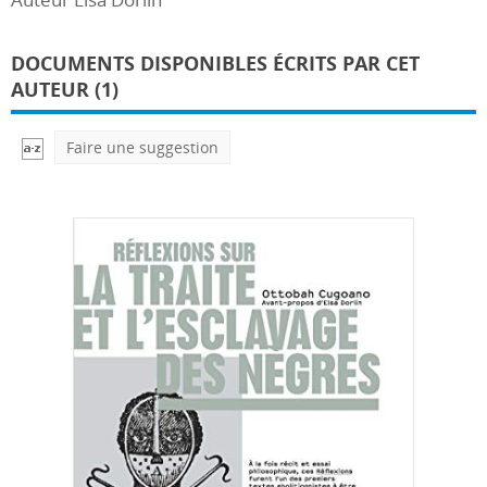
DOCUMENTS DISPONIBLES ÉCRITS PAR CET
AUTEUR (1)
Faire une suggestion