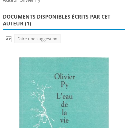
DOCUMENTS DISPONIBLES ÉCRITS PAR CET
AUTEUR (1)
Faire une suggestion