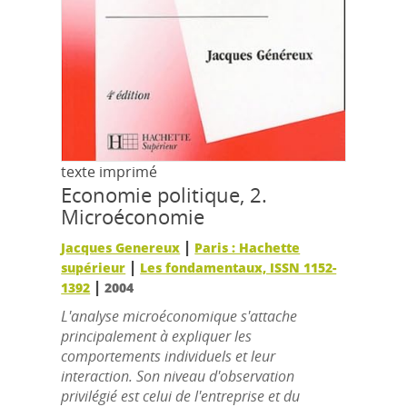
texte imprimé
Economie politique, 2.
Microéconomie
|
Jacques Genereux
Paris : Hachette
|
supérieur
Les fondamentaux, ISSN 1152-
|
1392
2004
L'analyse microéconomique s'attache
principalement à expliquer les
comportements individuels et leur
interaction. Son niveau d'observation
privilégié est celui de l'entreprise et du