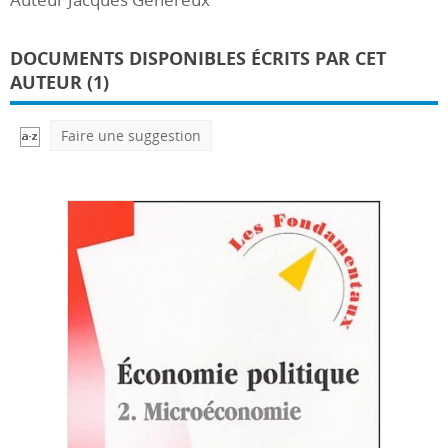
DOCUMENTS DISPONIBLES ÉCRITS PAR CET
AUTEUR (1)
Faire une suggestion