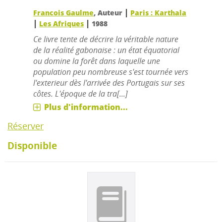
|
Francois Gaulme
, Auteur
Paris : Karthala
|
|
Les Afriques
1988
Ce livre tente de décrire la véritable nature
de la réalité gabonaise : un état équatorial
ou domine la forêt dans laquelle une
population peu nombreuse s'est tournée vers
l'exterieur dès l'arrivée des Portugais sur ses
côtes. L'époque de la tra[...]
Plus d'information...
Réserver
Disponible