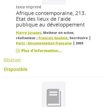
texte imprimé
Afrique contemporaine, 213.
Etat des lieux de l'aide
publique au développement
Pierre Jacquet
, Metteur en scène,
|
réalisateur ;
Francois Gaulme
, Secrétaire
|
Paris : Documentation française
2005
Plus d'information...
Réserver
Disponible