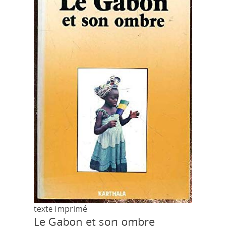
texte imprimé
Le Gabon et son ombre