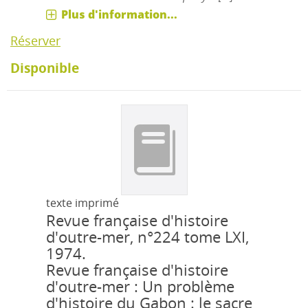
Plus d'information...
Réserver
Disponible
texte imprimé
Revue française d'histoire
d'outre-mer, n°224 tome LXI,
1974.
Revue française d'histoire
d'outre-mer : Un problème
d'histoire du Gabon : le sacre