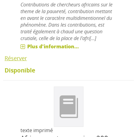
Contributions de chercheurs africains sur le
theme de la pauvreté, contribution mettant
en avant le caractère multidimentionnel du
phénomène. Dans les contributions, est
traité également à chaud une question
crutiale, celle de la place de l'afri[...]
Plus d'information...
Réserver
Disponible
texte imprimé