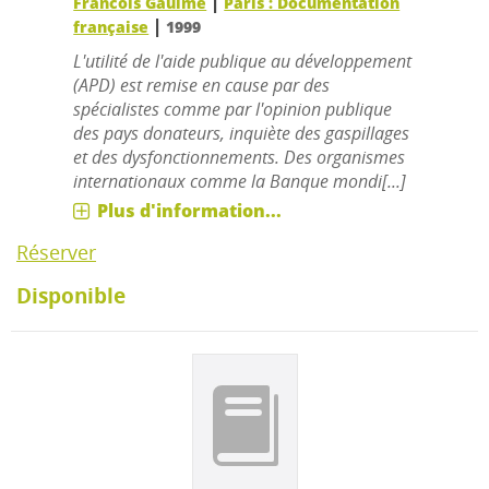
|
Francois Gaulme
Paris : Documentation
|
française
1999
L'utilité de l'aide publique au développement
(APD) est remise en cause par des
spécialistes comme par l'opinion publique
des pays donateurs, inquiète des gaspillages
et des dysfonctionnements. Des organismes
internationaux comme la Banque mondi[...]
Plus d'information...
Réserver
Disponible