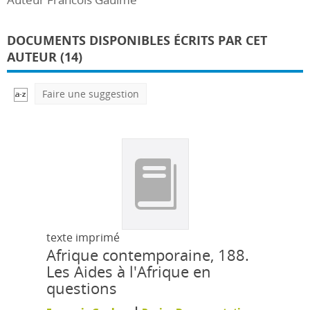
DOCUMENTS DISPONIBLES ÉCRITS PAR CET
AUTEUR (14)
Faire une suggestion
texte imprimé
Afrique contemporaine, 188.
Les Aides à l'Afrique en
questions