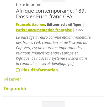
texte imprimé
Afrique contemporaine, 189.
Dossier Euro-franc CFA
|
Francois Gaulme
, Éditeur scientifique
|
Paris : Documentation française
1999
Le passage à l'euro comme étalon monétaire
des francs CFA, comorien, et de l'escudo du
Cap-Vert, est un tournant important des
relations financières entre l'Europe et
l'Afrique. Le nouveau système s'inscrit dans
la continuité et serait bénéfique[...]
Plus d'information...
Réserver
Disponible