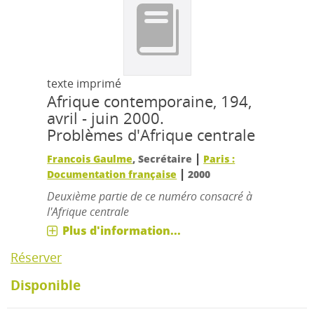
texte imprimé
Afrique contemporaine, 194,
avril - juin 2000.
Problèmes d'Afrique centrale
|
Francois Gaulme
, Secrétaire
Paris :
|
Documentation française
2000
Deuxième partie de ce numéro consacré à
l'Afrique centrale
Plus d'information...
Réserver
Disponible