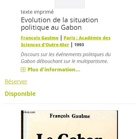
texte imprimé
Evolution de la situation
politique au Gabon
|
Francois Gaulme
Paris : Académie des
|
Sciences d'Outre-Mer
1993
Discours sur les événements politiques du
Gabon débouchant sur le multipartisme.
Plus d'information...
Réserver
Disponible