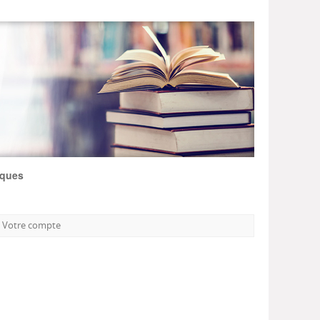
iques
Votre compte