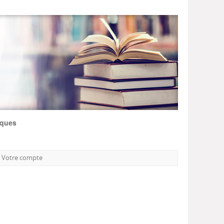
iques
Votre compte