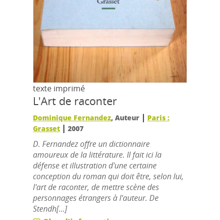
texte imprimé
L'Art de raconter
|
Dominique Fernandez
, Auteur
Paris :
|
Grasset
2007
D. Fernandez offre un dictionnaire
amoureux de la littérature. Il fait ici la
défense et illustration d'une certaine
conception du roman qui doit être, selon lui,
l'art de raconter, de mettre scène des
personnages étrangers à l'auteur. De
Stendh[...]