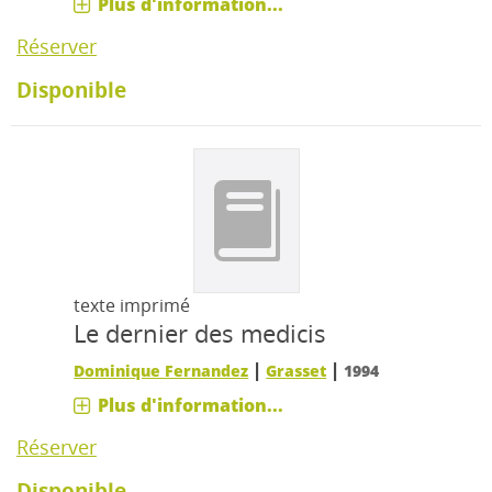
Plus d'information...
Réserver
Disponible
texte imprimé
Le dernier des medicis
|
|
Dominique Fernandez
Grasset
1994
Plus d'information...
Réserver
Disponible