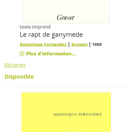
texte imprimé
Le rapt de ganymede
|
|
Dominique Fernandez
Grasset
1989
Plus d'information...
Réserver
Disponible