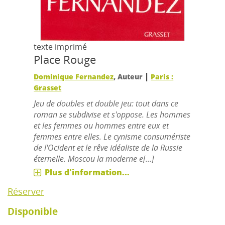
texte imprimé
Place Rouge
|
Dominique Fernandez
, Auteur
Paris :
Grasset
Jeu de doubles et double jeu: tout dans ce
roman se subdivise et s'oppose. Les hommes
et les femmes ou hommes entre eux et
femmes entre elles. Le cynisme consumériste
de l'Ocident et le rêve idéaliste de la Russie
éternelle. Moscou la moderne e[...]
Plus d'information...
Réserver
Disponible