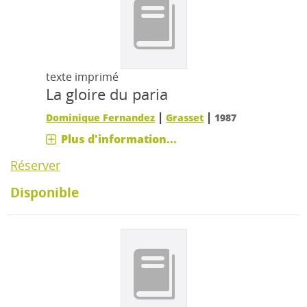
texte imprimé
La gloire du paria
|
|
Dominique Fernandez
Grasset
1987
Plus d'information...
Réserver
Disponible