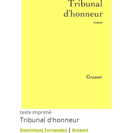
texte imprimé
Tribunal d'honneur
|
Dominique Fernandez
Grasset