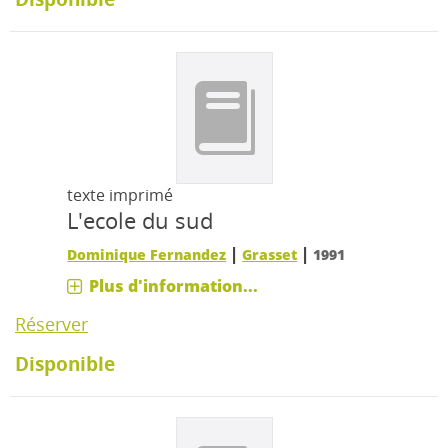
texte imprimé
L'ecole du sud
|
|
Dominique Fernandez
Grasset
1991
Plus d'information...
Réserver
Disponible