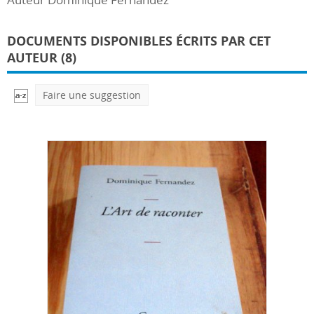
DOCUMENTS DISPONIBLES ÉCRITS PAR CET
AUTEUR (8)
Faire une suggestion