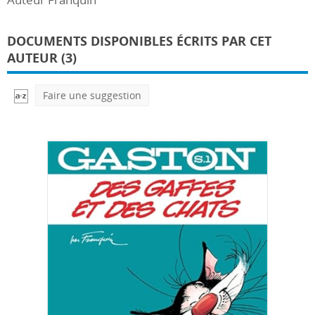
DOCUMENTS DISPONIBLES ÉCRITS PAR CET
AUTEUR (3)
Faire une suggestion